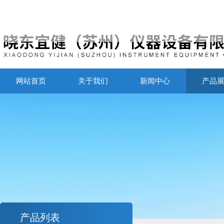
网站首页
关于我们
新闻中心
产品
产品列表