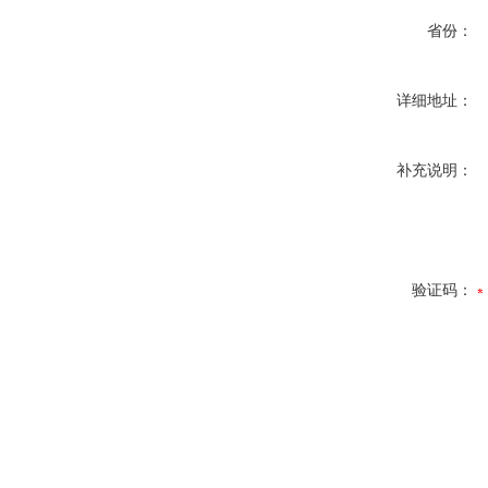
省份：
详细地址：
补充说明：
验证码：