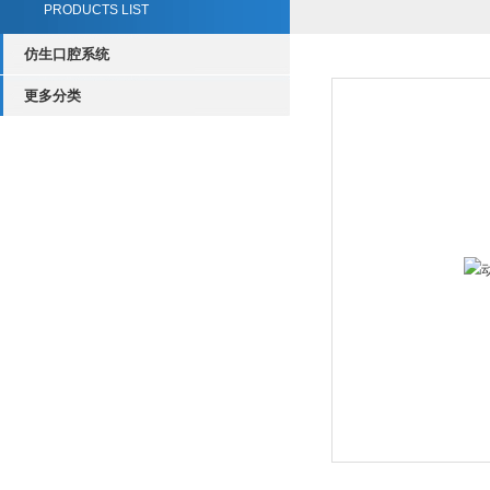
PRODUCTS LIST
仿生口腔系统
更多分类