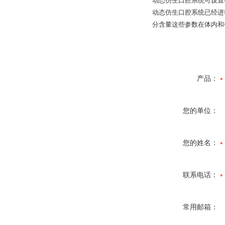
动态仿生口腔系统可设置
动态仿生口腔系统已经进
分含量这些参数在体内和
产品：
您的单位：
您的姓名：
联系电话：
常用邮箱：