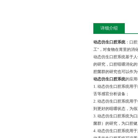
详细介绍
动态仿生口腔系统
：口腔
工"，对食物在胃里的消
动态仿生口腔系统基于人
的研究，口腔咀嚼消化的
腔菌群的研究也可以作为
动态仿生口腔系统
的应用
1. 动态仿生口腔系统用
舌等感官分析设备；
2. 动态仿生口腔系统
到更好的咀嚼状态，为假
3. 动态仿生口腔系统
菌群）的研究，为口腔健
4. 动态仿生口腔系统用