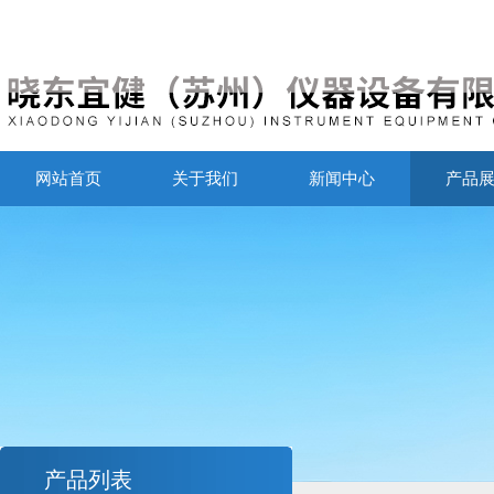
网站首页
关于我们
新闻中心
产品
产品列表