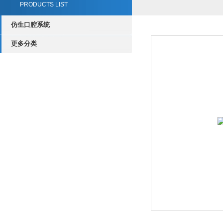
PRODUCTS LIST
仿生口腔系统
更多分类