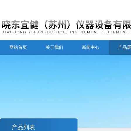
网站首页
关于我们
新闻中心
产品
产品列表