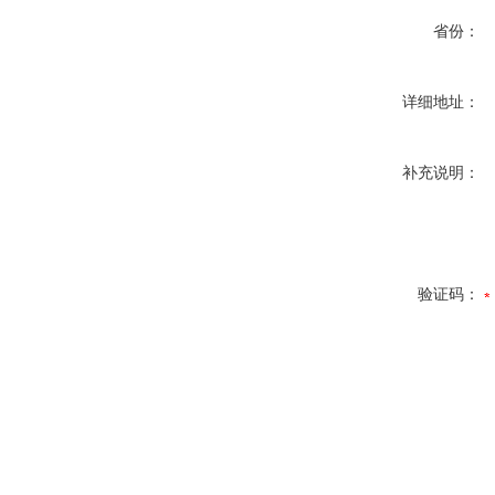
省份：
详细地址：
补充说明：
验证码：