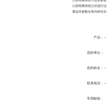
口腔咀嚼系统可设置参数
口腔咀嚼系统已经进行过
量这些参数在体内和仿生
产品：
您的单位：
您的姓名：
联系电话：
常用邮箱：