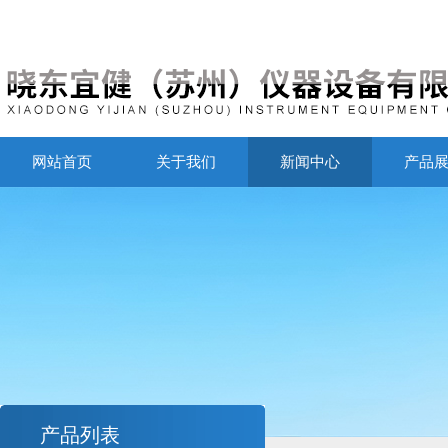
网站首页
关于我们
新闻中心
产品
产品列表