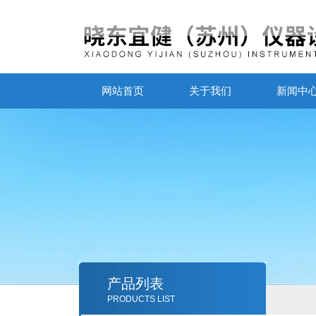
网站首页
关于我们
新闻中
产品列表
PRODUCTS LIST