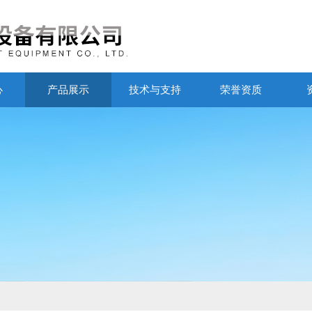
心
产品展示
技术与支持
荣誉资质