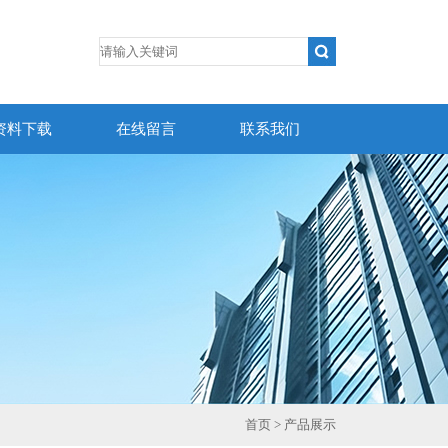
资料下载
在线留言
联系我们
首页
> 产品展示