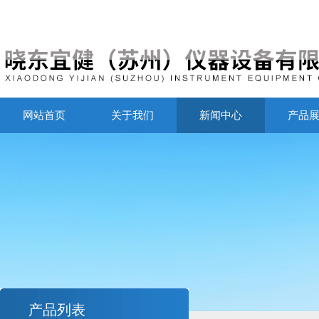
网站首页
关于我们
新闻中心
产品
产品列表