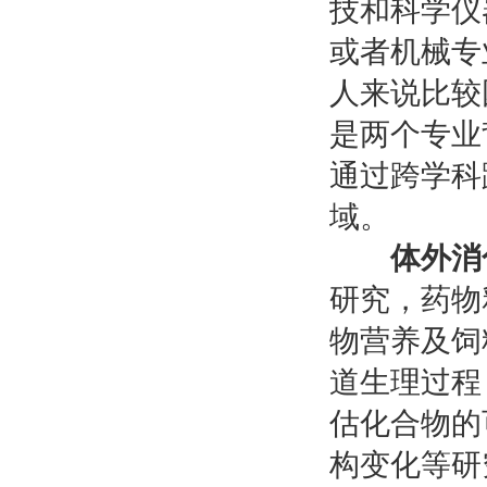
技和科学仪
或者机械专
人来说比较
是两个专业
通过跨学科
域。
体外消
研究，药物
物营养及饲
道生理过程
估化合物的
构变化等研