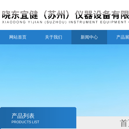
网站首页
关于我们
新闻中心
产品
产品列表
首
PRODUCTS LIST