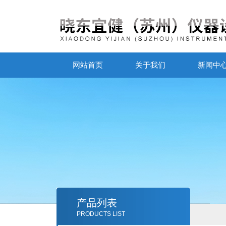
网站首页
关于我们
新闻中
产品列表
PRODUCTS LIST