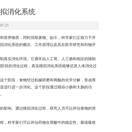
拟消化系统
7-25
和营养物质，同时排除废物。如今，科学家们正致力于开
拟消化系统的概念、工作原理以及其在医学研究和药物开
制真实消化环境。它通常由人工胃、人工肠和相应的辅助
同阶段的消化过程，真实模拟消化系统能够还原人体消化过
这个阶段，食物经过机械研磨和胃酸的化学分解，形成胃
道进行进一步消化。这个阶段通过模拟小肠和大肠的功
。
的影响。通过模拟消化过程，研究人员可以评估食物的营
程，科学家们可以评估药物在胃酸中的稳定性、肠道吸收