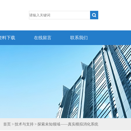
资料下载
在线留言
联系我们
首页
>
技术与支持
> 探索未知领域——真实模拟消化系统