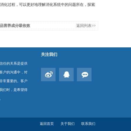
消化过程，可以更好地理解消化系统中的问题所在，探索
品营养成分吸收效
返回列表>>
关注我们
信任的关系是提供
客户的沟通中，对
非常重要的。客户
我们时，是希望得
。
返回首页
关于我们
联系我们