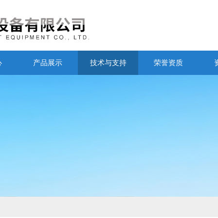
心
产品展示
技术与支持
荣誉资质