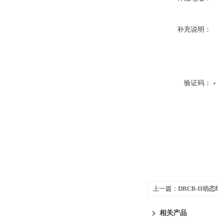
补充说明：
验证码：
上一篇：
DBCB-II
相关产品