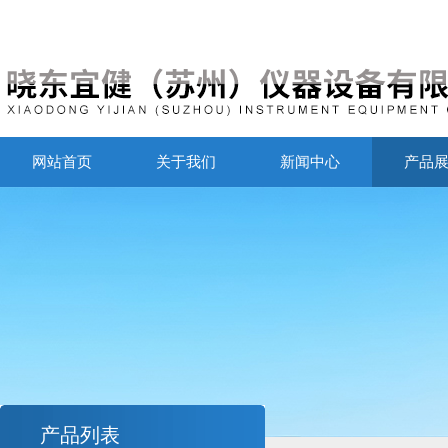
网站首页
关于我们
新闻中心
产品
产品列表