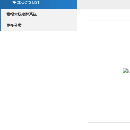
PRODUCTS LIST
模拟大肠发酵系统
更多分类